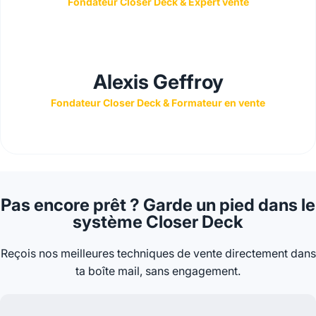
Fondateur Closer Deck & Expert vente
Alexis Geffroy
Fondateur Closer Deck & Formateur en vente
Pas encore prêt ?
Garde un pied dans le
système Closer Deck
Reçois nos meilleures techniques de vente directement dans
ta boîte mail, sans engagement.