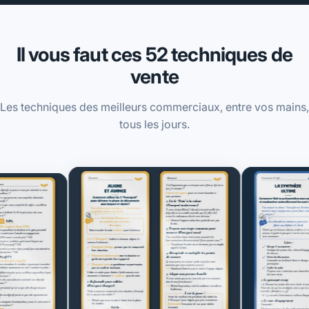
Il vous faut ces 52 techniques de
vente
Les techniques des meilleurs commerciaux, entre vos mains,
tous les jours.