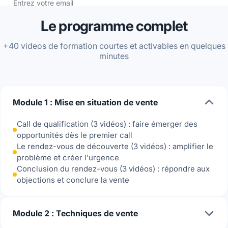
Entrez votre email
Le programme complet
+40 videos de formation courtes et activables en quelques
minutes
Module 1 : Mise en situation de vente
Call de qualification (3 vidéos) : faire émerger des
opportunités dès le premier call
Le rendez-vous de découverte (3 vidéos) : amplifier le
problème et créer l'urgence
Conclusion du rendez-vous (3 vidéos) : répondre aux
objections et conclure la vente
Module 2 : Techniques de vente