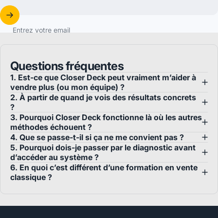
Entrez votre email
Questions fréquentes
1. Est-ce que Closer Deck peut vraiment m’aider à
vendre plus (ou mon équipe) ?
2. À partir de quand je vois des résultats concrets
?
3. Pourquoi Closer Deck fonctionne là où les autres
méthodes échouent ?
4. Que se passe-t-il si ça ne me convient pas ?
5. Pourquoi dois-je passer par le diagnostic avant
d’accéder au système ?
6. En quoi c’est différent d’une formation en vente
classique ?