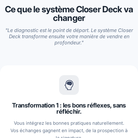
Ce que le système Closer Deck va
changer
"Le diagnostic est le point de départ. Le système Closer
Deck transforme ensuite votre manière de vendre en
profondeur."
Transformation 1 : les bons réflexes, sans
réfléchir.
Vous intégrez les bonnes pratiques naturellement.
Vos échanges gagnent en impact, de la prospection à
la signature.