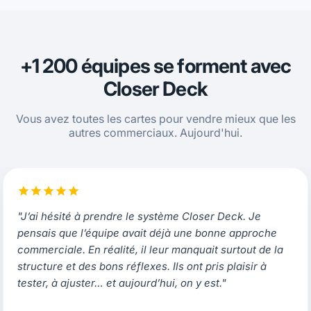
+1 200 équipes se forment avec
Closer Deck
Vous avez toutes les cartes pour vendre mieux que les
autres commerciaux. Aujourd'hui.
"J’ai hésité à prendre le système Closer Deck. Je
pensais que l’équipe avait déjà une bonne approche
commerciale. En réalité, il leur manquait surtout de la
structure et des bons réflexes. Ils ont pris plaisir à
tester, à ajuster… et aujourd’hui, on y est."