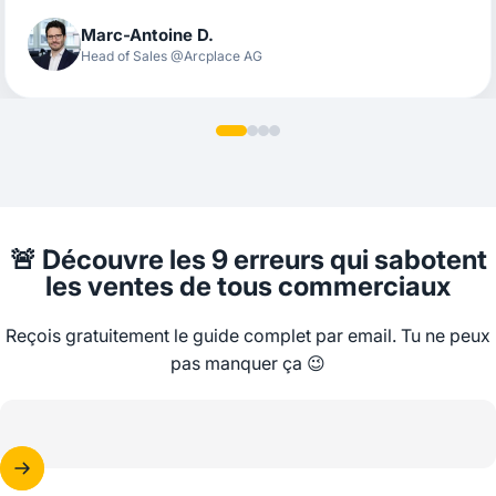
Marc-Antoine D.
Head of Sales @Arcplace AG
🚨
Découvre
les 9 erreurs
qui sabotent
les ventes de tous commerciaux
Reçois gratuitement le guide complet par email. Tu ne peux
pas manquer ça 😉