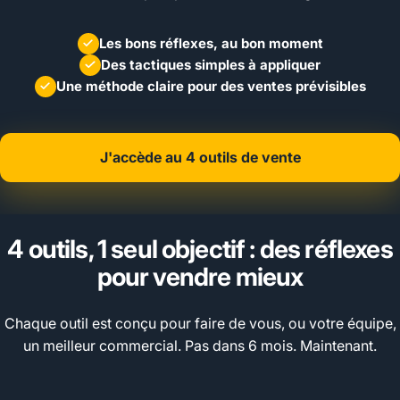
Les bons réflexes, au bon moment
Des tactiques simples à appliquer
Une méthode claire pour des ventes prévisibles
J'accède au 4 outils de vente
4 outils, 1 seul objectif : des réflexes
pour vendre mieux
Chaque outil est conçu pour faire de vous, ou votre équipe,
un meilleur commercial. Pas dans 6 mois. Maintenant.