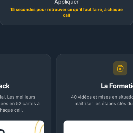
Appliquer
15 secondes pour retrouver ce qu'il faut faire, à chaque
call
La Formation
40 vidéos et mises en situations de vente pour
maîtriser les étapes clés du cycle de vente.