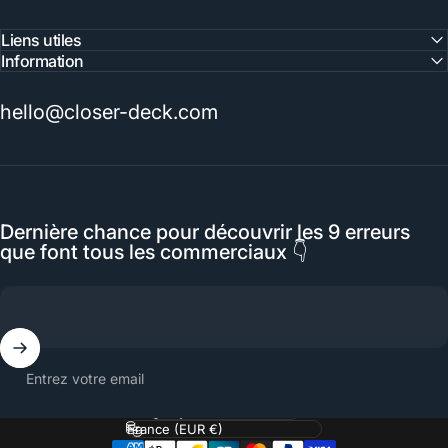
Liens utiles
Information
hello@closer-deck.com
Dernière chance pour découvrir les 9 erreurs
que font tous les commerciaux 👇
Entrez votre email
Langue
Pays/région