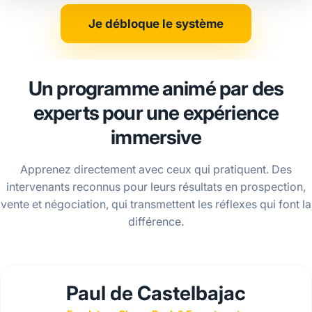
Je débloque le système
Un programme animé par des
experts pour une expérience
immersive
Apprenez directement avec ceux qui pratiquent. Des
intervenants reconnus pour leurs résultats en prospection,
vente et négociation, qui transmettent les réflexes qui font la
différence.
Paul de Castelbajac