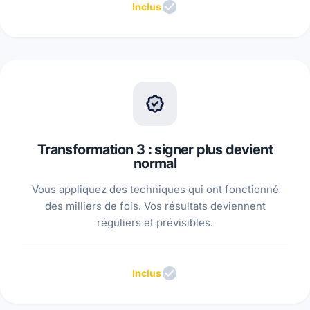
Inclus
Transformation 3 : signer plus devient
normal
Vous appliquez des techniques qui ont fonctionné
des milliers de fois. Vos résultats deviennent
réguliers et prévisibles.
Inclus