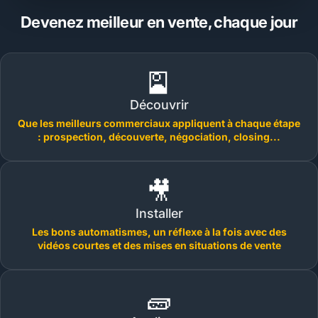
Devenez meilleur en vente, chaque jour
🎴
Découvrir
Que les meilleurs commerciaux appliquent à chaque étape
: prospection, découverte, négociation, closing...
🎥
Installer
Les bons automatismes, un réflexe à la fois avec des
vidéos courtes et des mises en situations de vente
🧱