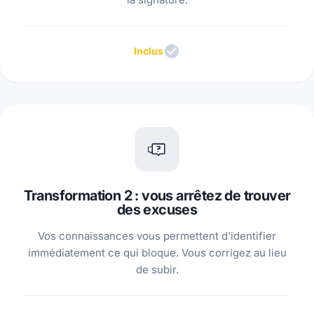
Inclus
Transformation 2 : vous arrêtez de trouver
des excuses
Vos connaissances vous permettent d'identifier
immédiatement ce qui bloque. Vous corrigez au lieu
de subir.